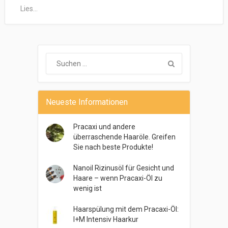
Lies...
Neueste Informationen
Pracaxi und andere
überraschende Haaröle. Greifen
Sie nach beste Produkte!
Nanoil Rizinusöl für Gesicht und
Haare – wenn Pracaxi-Öl zu
wenig ist
Haarspülung mit dem Pracaxi-Öl:
I+M Intensiv Haarkur