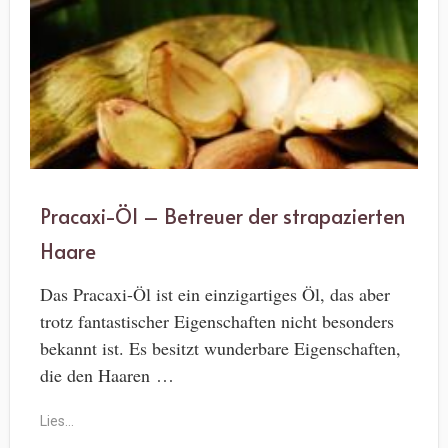
Pracaxi-Öl – Betreuer der strapazierten
Haare
Das Pracaxi-Öl ist ein einzigartiges Öl, das aber
trotz fantastischer Eigenschaften nicht besonders
bekannt ist. Es besitzt wunderbare Eigenschaften,
die den Haaren …
Lies...