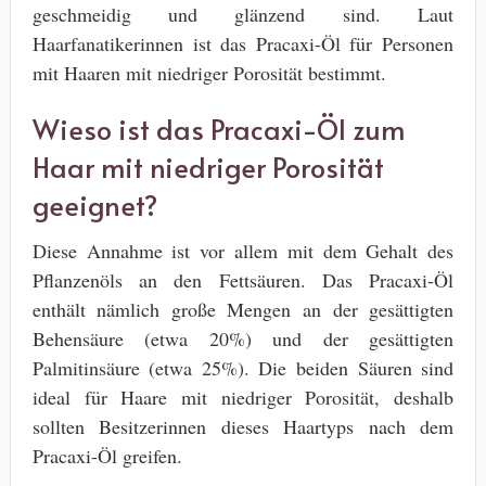
geschmeidig und glänzend sind. Laut
Haarfanatikerinnen ist das Pracaxi-Öl für Personen
mit Haaren mit niedriger Porosität bestimmt.
Wieso ist das Pracaxi-Öl zum
Haar mit niedriger Porosität
geeignet?
Diese Annahme ist vor allem mit dem Gehalt des
Pflanzenöls an den Fettsäuren. Das Pracaxi-Öl
enthält nämlich große Mengen an der gesättigten
Behensäure (etwa 20%) und der gesättigten
Palmitinsäure (etwa 25%). Die beiden Säuren sind
ideal für Haare mit niedriger Porosität, deshalb
sollten Besitzerinnen dieses Haartyps nach dem
Pracaxi-Öl greifen.