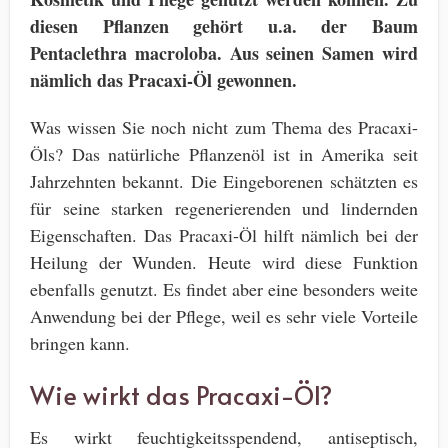
diesen Pflanzen gehört u.a. der Baum
Pentaclethra macroloba. Aus seinen Samen wird
nämlich das Pracaxi-Öl gewonnen.
Was wissen Sie noch nicht zum Thema des Pracaxi-
Öls? Das natürliche Pflanzenöl ist in Amerika seit
Jahrzehnten bekannt. Die Eingeborenen schätzten es
für seine starken regenerierenden und lindernden
Eigenschaften. Das Pracaxi-Öl hilft nämlich bei der
Heilung der Wunden. Heute wird diese Funktion
ebenfalls genutzt. Es findet aber eine besonders weite
Anwendung bei der Pflege, weil es sehr viele Vorteile
bringen kann.
Wie wirkt das Pracaxi-Öl?
Es wirkt feuchtigkeitsspendend, antiseptisch,