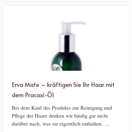
Erva Mate – kräftigen Sie Ihr Haar mit
dem Pracaxi-Öl
Bei dem Kauf des Produkts zur Reinigung und
Pflege der Haare denken wir häufig gar nicht
darüber nach, was sie eigentlich enthalten. …