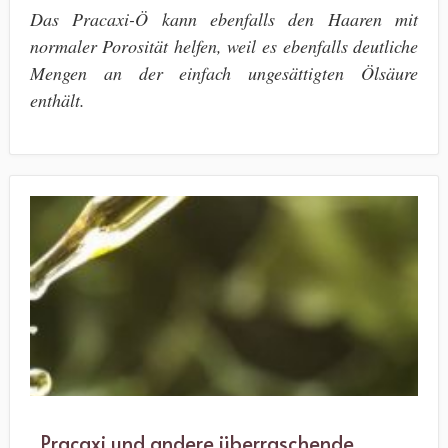
Das Pracaxi-Ö kann ebenfalls den Haaren mit
normaler Porosität helfen, weil es ebenfalls deutliche
Mengen an der einfach ungesättigten Ölsäure
enthält.
Pracaxi und andere überraschende