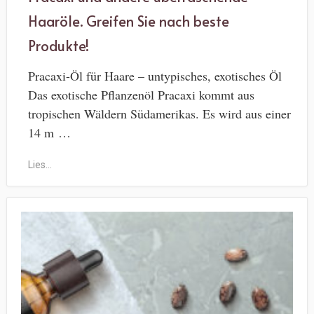
Haaröle. Greifen Sie nach beste
Produkte!
Pracaxi-Öl für Haare – untypisches, exotisches Öl
Das exotische Pflanzenöl Pracaxi kommt aus
tropischen Wäldern Südamerikas. Es wird aus einer
14 m …
Lies...