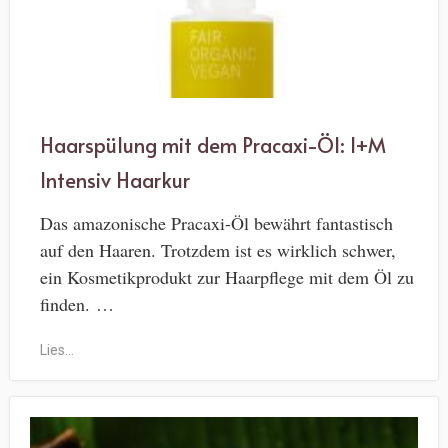
Haarspülung mit dem Pracaxi-Öl: I+M
Intensiv Haarkur
Das amazonische Pracaxi-Öl bewährt fantastisch
auf den Haaren. Trotzdem ist es wirklich schwer,
ein Kosmetikprodukt zur Haarpflege mit dem Öl zu
finden. …
Lies...