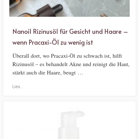
Nanoil Rizinusöl für Gesicht und Haare –
wenn Pracaxi-Öl zu wenig ist
Überall dort, wo Pracaxi-Öl zu schwach ist, hilft
Rizinusöl – es behandelt Akne und reinigt die Haut,
stärkt auch die Haare, beugt …
Lies...