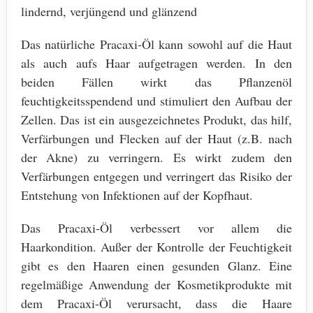
lindernd, verjüngend und glänzend
Das natürliche Pracaxi-Öl kann sowohl auf die Haut
als auch aufs Haar aufgetragen werden. In den
beiden Fällen wirkt das Pflanzenöl
feuchtigkeitsspendend und stimuliert den Aufbau der
Zellen. Das ist ein ausgezeichnetes Produkt, das hilf,
Verfärbungen und Flecken auf der Haut (z.B. nach
der Akne) zu verringern. Es wirkt zudem den
Verfärbungen entgegen und verringert das Risiko der
Entstehung von Infektionen auf der Kopfhaut.
Das Pracaxi-Öl verbessert vor allem die
Haarkondition. Außer der Kontrolle der Feuchtigkeit
gibt es den Haaren einen gesunden Glanz. Eine
regelmäßige Anwendung der Kosmetikprodukte mit
dem Pracaxi-Öl verursacht, dass die Haare